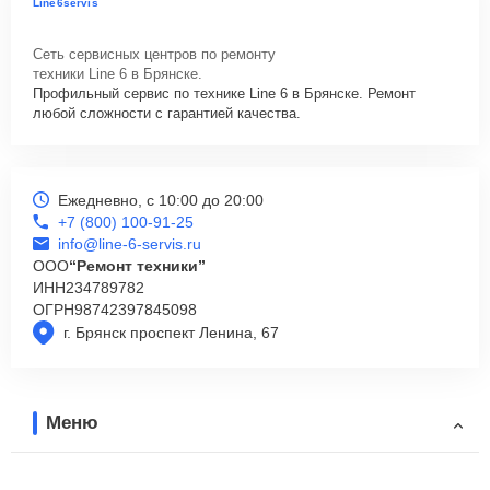
Line6servis
Сеть сервисных центров по ремонту
техники Line 6 в Брянске.
Профильный сервис по технике Line 6 в Брянске. Ремонт
любой сложности с гарантией качества.
Ежедневно, с 10:00 до 20:00
+7 (800) 100-91-25
info@line-6-servis.ru
ООО
“Ремонт техники”
ИНН
234789782
ОГРН
98742397845098
г. Брянск проспект Ленина, 67
Меню