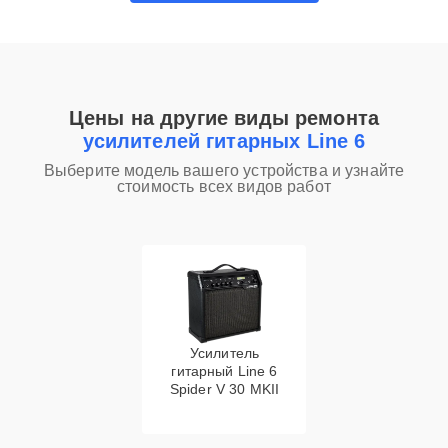
Цены на другие виды ремонта
усилителей гитарных Line 6
Выберите модель вашего устройства и узнайте
стоимость всех видов работ
Усилитель
гитарный Line 6
Spider V 30 MKII