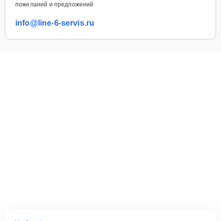
пожеланий и предложений
info@line-6-servis.ru