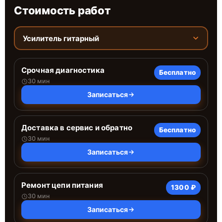
Стоимость работ
Усилитель гитарный
Срочная диагностика
Бесплатно
30 мин
Записаться
Доставка в сервис и обратно
Бесплатно
30 мин
Записаться
Ремонт цепи питания
1300 ₽
30 мин
Записаться