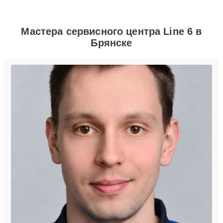
Мастера сервисного центра Line 6 в
Брянске