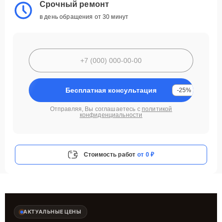
Срочный ремонт
в день обращения от 30 минут
Бесплатная консультация
-25%
Отправляя, Вы соглашаетесь с
политикой
конфиденциальности
Стоимость работ
от 0 ₽
АКТУАЛЬНЫЕ ЦЕНЫ