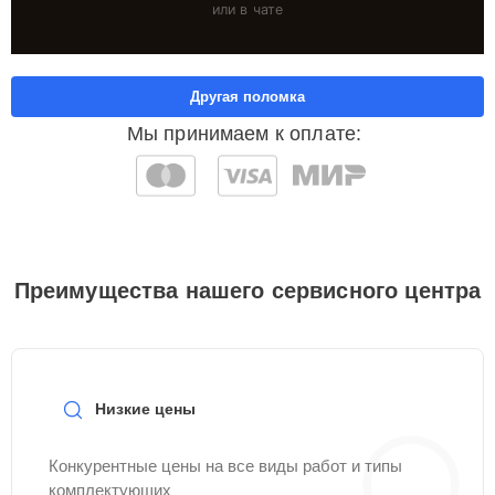
или в чате
Другая поломка
Мы принимаем к оплате:
Преимущества нашего сервисного центра
Низкие цены
Конкурентные цены на все виды работ и типы
комплектующих