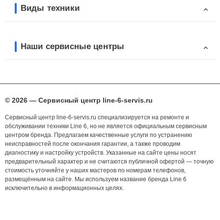
Виды техники
Наши сервисные центры
© 2026 — Сервисный центр line-6-servis.ru
Сервисный центр line-6-servis.ru специализируется на ремонте и
обслуживании техники Line 6, но не является официальным сервисным
центром бренда. Предлагаем качественные услуги по устранению
неисправностей после окончания гарантии, а также проводим
диагностику и настройку устройств. Указанные на сайте цены носят
предварительный характер и не считаются публичной офертой — точную
стоимость уточняйте у наших мастеров по номерам телефонов,
размещённым на сайте. Мы используем название бренда Line 6
исключительно в информационных целях.