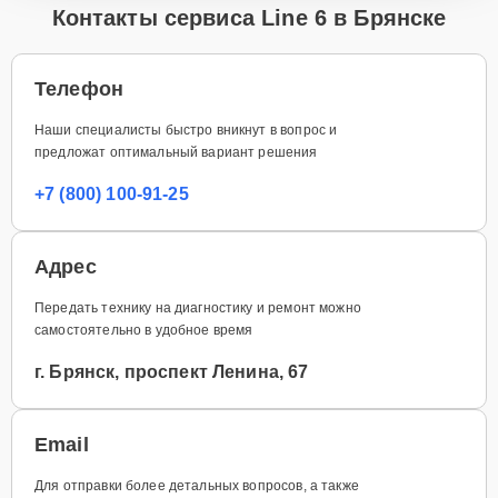
Контакты сервиса Line 6 в Брянске
Телефон
Наши специалисты быстро вникнут в вопрос и
предложат оптимальный вариант решения
+7 (800) 100-91-25
Адрес
Передать технику на диагностику и ремонт можно
самостоятельно в удобное время
г. Брянск, проспект Ленина, 67
Email
Для отправки более детальных вопросов, а также