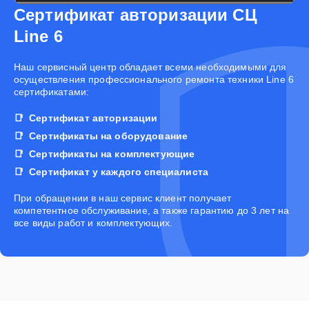
Сертификат авторизации СЦ
Line 6
Наш сервисный центр обладает всеми необходимыми для
осуществления профессионального ремонта техники Line 6
сертификатами:
Сертификат авторизации
Сертификаты на оборудование
Сертификаты на комплектующие
Сертификат у каждого специалиста
При обращении в наш сервис клиент получает
компетентное обслуживание, а также гарантию до 3 лет на
все виды работ и комплектующих.