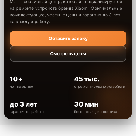
Мы — сервисный центр, который специализируется
на ремонте устройств бренда Xiaomi. Оригинальные
комплектующие, честные цены и гарантия до 3 лет
на каждую работу.
Оставить заявку
Смотреть цены
10+
45 тыс.
лет на рынке
отремонтировано устройств
до 3 лет
30 мин
гарантия на работы
бесплатная диагностика