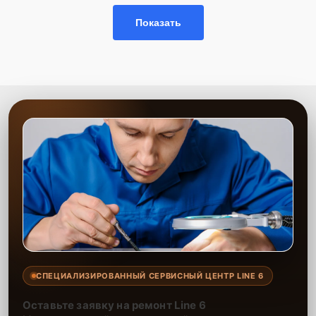
Показать
СПЕЦИАЛИЗИРОВАННЫЙ СЕРВИСНЫЙ ЦЕНТР LINE 6
Оставьте заявку на ремонт Line 6