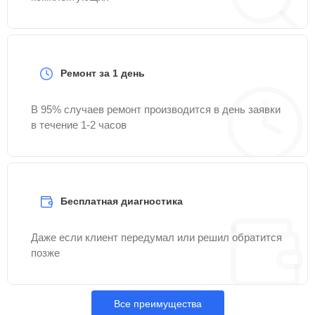
Ремонт за 1 день
В 95% случаев ремонт производится в день заявки
в течение 1-2 часов
Бесплатная диагностика
Даже если клиент передумал или решил обратится
позже
Все преимущества