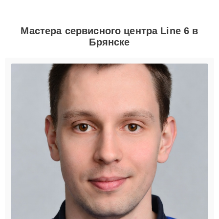
Мастера сервисного центра Line 6 в
Брянске