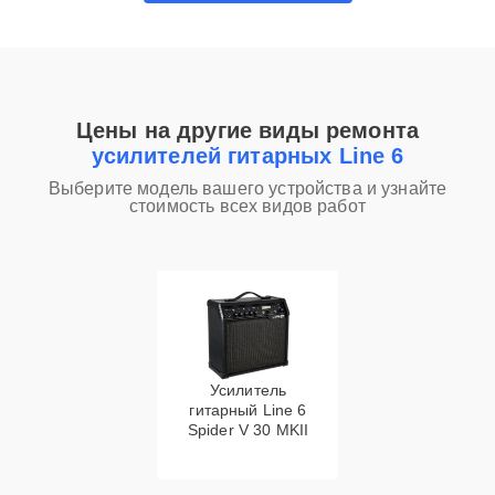
Цены на другие виды ремонта
усилителей гитарных Line 6
Выберите модель вашего устройства и узнайте
стоимость всех видов работ
Усилитель
гитарный Line 6
Spider V 30 MKII