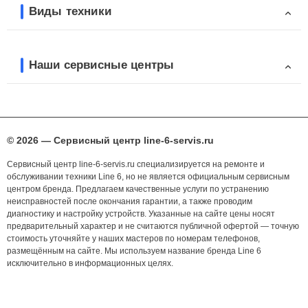
Виды техники
Наши сервисные центры
© 2026 — Сервисный центр line-6-servis.ru
Сервисный центр line-6-servis.ru специализируется на ремонте и
обслуживании техники Line 6, но не является официальным сервисным
центром бренда. Предлагаем качественные услуги по устранению
неисправностей после окончания гарантии, а также проводим
диагностику и настройку устройств. Указанные на сайте цены носят
предварительный характер и не считаются публичной офертой — точную
стоимость уточняйте у наших мастеров по номерам телефонов,
размещённым на сайте. Мы используем название бренда Line 6
исключительно в информационных целях.