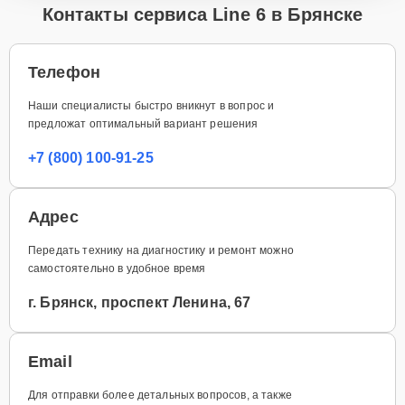
Контакты сервиса Line 6 в Брянске
Телефон
Наши специалисты быстро вникнут в вопрос и
предложат оптимальный вариант решения
+7 (800) 100-91-25
Адрес
Передать технику на диагностику и ремонт можно
самостоятельно в удобное время
г. Брянск, проспект Ленина, 67
Email
Для отправки более детальных вопросов, а также