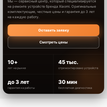
Мы — сервисный центр, который специализируется
на ремонте устройств бренда Xiaomi. Оригинальные
комплектующие, честные цены и гарантия до 3 лет
на каждую работу.
Оставить заявку
Смотреть цены
10+
45 тыс.
лет на рынке
отремонтировано устройств
до 3 лет
30 мин
гарантия на работы
бесплатная диагностика