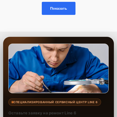
Показать
СПЕЦИАЛИЗИРОВАННЫЙ СЕРВИСНЫЙ ЦЕНТР LINE 6
Оставьте заявку на ремонт Line 6