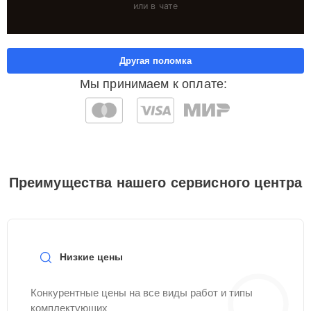
или в чате
Другая поломка
Мы принимаем к оплате:
Преимущества нашего сервисного центра
Низкие цены
Конкурентные цены на все виды работ и типы
комплектующих