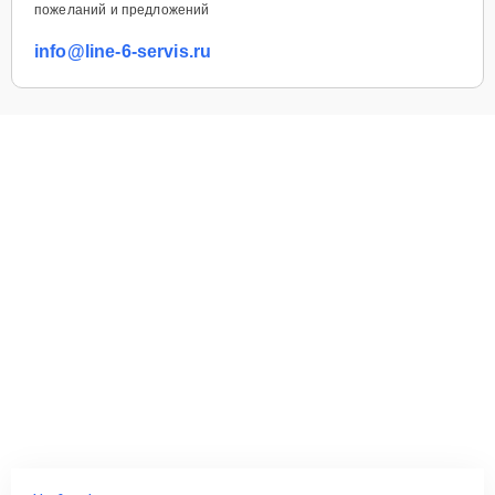
пожеланий и предложений
info@line-6-servis.ru