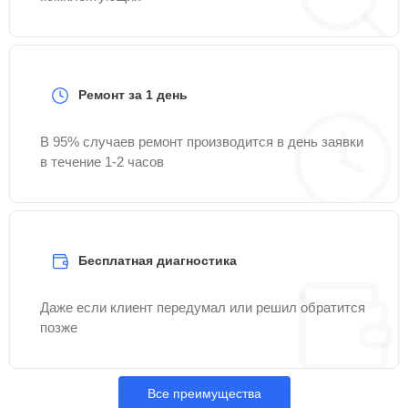
Ремонт за 1 день
В 95% случаев ремонт производится в день заявки
в течение 1-2 часов
Бесплатная диагностика
Даже если клиент передумал или решил обратится
позже
Все преимущества