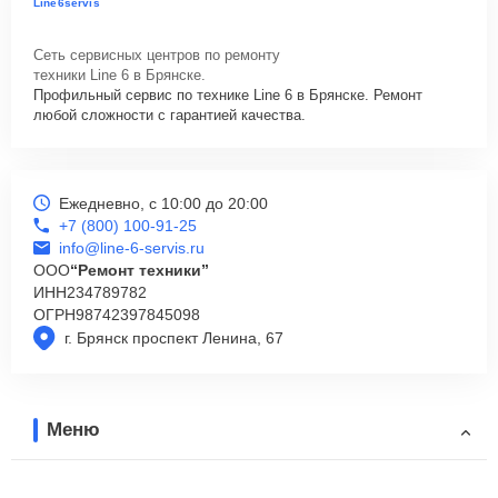
Line6servis
Сеть сервисных центров по ремонту
техники Line 6 в Брянске.
Профильный сервис по технике Line 6 в Брянске. Ремонт
любой сложности с гарантией качества.
Ежедневно, с 10:00 до 20:00
+7 (800) 100-91-25
info@line-6-servis.ru
ООО
“Ремонт техники”
ИНН
234789782
ОГРН
98742397845098
г. Брянск проспект Ленина, 67
Меню