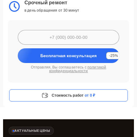
Срочный ремонт
в день обращения от 30 минут
Бесплатная консультация
-25%
Отправляя, Вы соглашаетесь с
политикой
конфиденциальности
Стоимость работ
от 0 ₽
АКТУАЛЬНЫЕ ЦЕНЫ