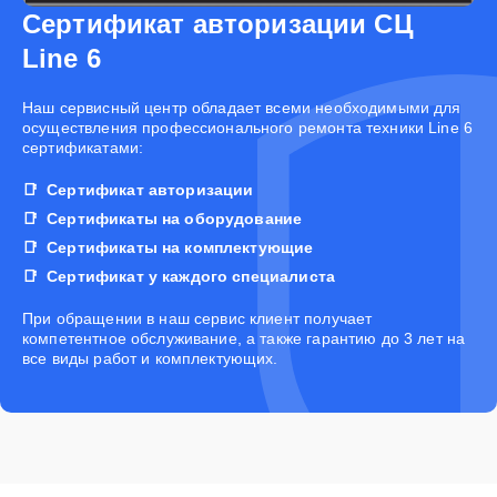
Сертификат авторизации СЦ
Line 6
Наш сервисный центр обладает всеми необходимыми для
осуществления профессионального ремонта техники Line 6
сертификатами:
Сертификат авторизации
Сертификаты на оборудование
Сертификаты на комплектующие
Сертификат у каждого специалиста
При обращении в наш сервис клиент получает
компетентное обслуживание, а также гарантию до 3 лет на
все виды работ и комплектующих.