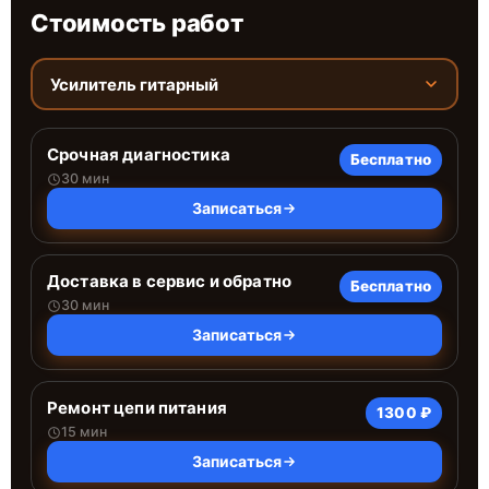
Стоимость работ
Усилитель гитарный
Срочная диагностика
Бесплатно
30 мин
Записаться
Доставка в сервис и обратно
Бесплатно
30 мин
Записаться
Ремонт цепи питания
1300 ₽
15 мин
Записаться